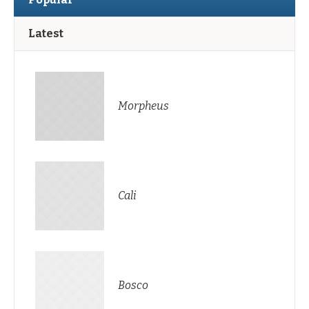
Latest
Morpheus
Cali
Bosco