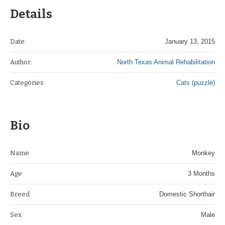
Details
Date:
January 13, 2015
Author:
North Texas Animal Rehabilitation
Categories:
Cats (puzzle)
Bio
Name
Monkey
Age
3 Months
Breed
Domestic Shorthair
Sex
Male