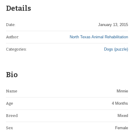
Details
Date:
January 13, 2015
Author:
North Texas Animal Rehabilitation
Categories:
Dogs (puzzle)
Bio
Name
Minnie
Age
4 Months
Breed
Mixed
Sex
Female