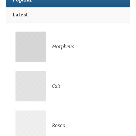
Latest
Morpheus
Cali
Bosco